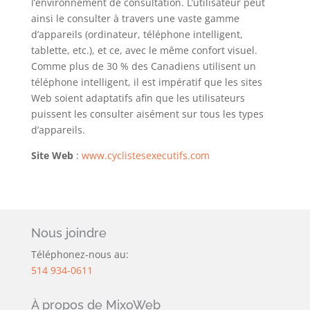
l’environnement de consultation. L’utilisateur peut
ainsi le consulter à travers une vaste gamme
d’appareils (ordinateur, téléphone intelligent,
tablette, etc.), et ce, avec le même confort visuel.
Comme plus de 30 % des Canadiens utilisent un
téléphone intelligent, il est impératif que les sites
Web soient adaptatifs afin que les utilisateurs
puissent les consulter aisément sur tous les types
d’appareils.
Site Web
:
www.cyclistesexecutifs.com
Nous joindre
Téléphonez-nous au:
514 934-0611
À propos de MixoWeb