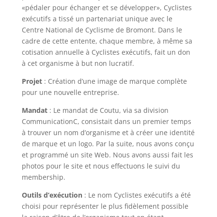
«pédaler pour échanger et se développer», Cyclistes
exécutifs a tissé un partenariat unique avec le
Centre National de Cyclisme de Bromont. Dans le
cadre de cette entente, chaque membre, à même sa
cotisation annuelle à Cyclistes exécutifs, fait un don
à cet organisme à but non lucratif.
Projet
: Création d’une image de marque complète
pour une nouvelle entreprise.
Mandat
: Le mandat de Coutu, via sa division
CommunicationC, consistait dans un premier temps
à trouver un nom d’organisme et à créer une identité
de marque et un logo. Par la suite, nous avons conçu
et programmé un site Web. Nous avons aussi fait les
photos pour le site et nous effectuons le suivi du
membership.
Outils d’exécution
: Le nom Cyclistes exécutifs a été
choisi pour représenter le plus fidèlement possible