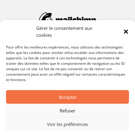
Gérer le consentement aux
cookies
Pour offrir les meilleures expériences, nous utilisons des technologies
telles que les cookies pour stocker et/ou accéder aux informations des
appareils. Le fait de consentir à ces technologies nous permettra de
traiter des données telles que le comportement de navigation ou les ID
uniques sur ce site. Le fait de ne pas consentir ou de retirer son
consentement peut avoir un effet négatif sur certaines caractéristiques
et fonctions.
Accepter
Refuser
Voir les préférences