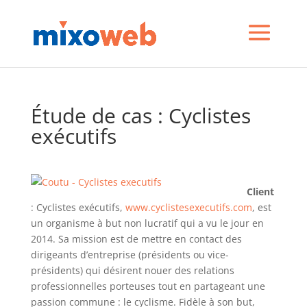
Étude de cas : Cyclistes
exécutifs
Client
: Cyclistes exécutifs,
www.cyclistesexecutifs.com
, est
un organisme à but non lucratif qui a vu le jour en
2014. Sa mission est de mettre en contact des
dirigeants d’entreprise (présidents ou vice-
présidents) qui désirent nouer des relations
professionnelles porteuses tout en partageant une
passion commune : le cyclisme. Fidèle à son but,