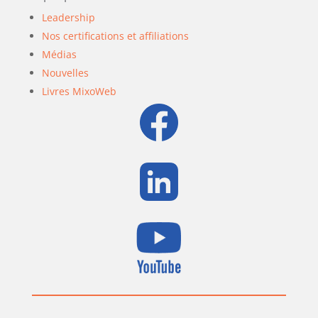
Leadership
Nos certifications et affiliations
Médias
Nouvelles
Livres MixoWeb