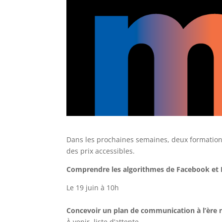
Dans les prochaines semaines, deux formation
des prix accessibles.
Comprendre les algorithmes de Facebook et
Le 19 juin à 10h
Concevoir un plan de communication à l’ère
À venir, liste d’attente