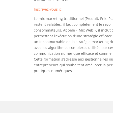
Inscrivez-vous ici
Le mix marketing traditionnel (Produit, Prix, 
restent valables, il faut complètement le revoi
consommateurs. Appelé « Mix Web », il inclut 
permettent l’exécution d’une stratégie efficac
un incontournable de la stratégie marketing d
avec les algorithmes complexes utilisés par ce
communication numérique efficace et comment 
Cette formation s’adresse aux gestionnaires 
entrepreneurs qui souhaitent améliorer la pe
pratiques numériques.