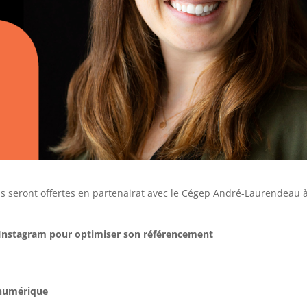
s seront offertes en partenairat avec le Cégep André-Laurendeau 
 Instagram
pour optimiser son référencement
 numérique