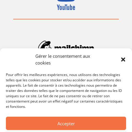
Gérer le consentement aux
cookies
Pour offrir les meilleures expériences, nous utilisons des technologies
telles que les cookies pour stocker et/ou accéder aux informations des
appareils. Le fait de consentir à ces technologies nous permettra de
traiter des données telles que le comportement de navigation ou les ID
uniques sur ce site. Le fait de ne pas consentir ou de retirer son
consentement peut avoir un effet négatif sur certaines caractéristiques
et fonctions.
Accepter