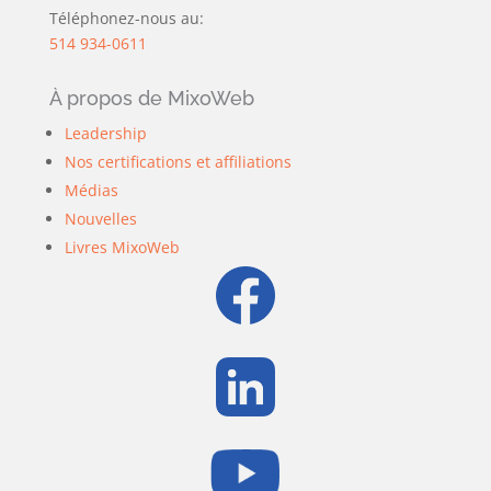
Téléphonez-nous au:
514 934-0611
À propos de MixoWeb
Leadership
Nos certifications et affiliations
Médias
Nouvelles
Livres MixoWeb