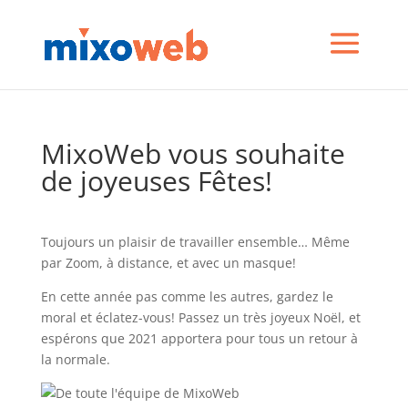
MixoWeb vous souhaite
de joyeuses Fêtes!
Toujours un plaisir de travailler ensemble… Même
par Zoom, à distance, et avec un masque!
En cette année pas comme les autres, gardez le
moral et éclatez-vous! Passez un très joyeux Noël, et
espérons que 2021 apportera pour tous un retour à
la normale.