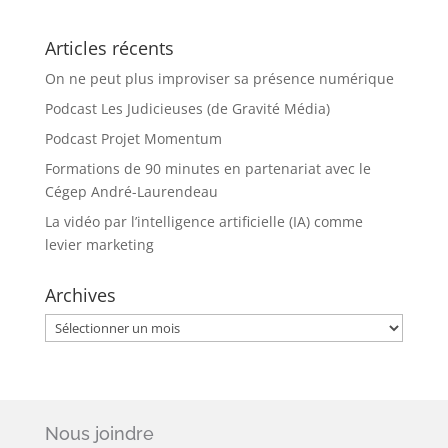
Articles récents
On ne peut plus improviser sa présence numérique
Podcast Les Judicieuses (de Gravité Média)
Podcast Projet Momentum
Formations de 90 minutes en partenariat avec le
Cégep André-Laurendeau
La vidéo par l’intelligence artificielle (IA) comme
levier marketing
Archives
Archives
Nous joindre